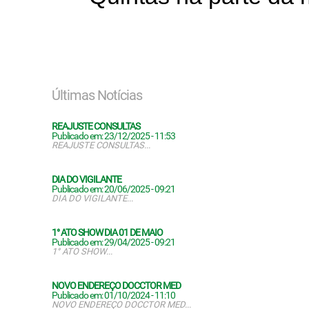
Últimas Notícias
REAJUSTE CONSULTAS
Publicado em: 23/12/2025 - 11:53
REAJUSTE CONSULTAS...
DIA DO VIGILANTE
Publicado em: 20/06/2025 - 09:21
DIA DO VIGILANTE...
1° ATO SHOW DIA 01 DE MAIO
Publicado em: 29/04/2025 - 09:21
1° ATO SHOW...
NOVO ENDEREÇO DOCCTOR MED
Publicado em: 01/10/2024 - 11:10
NOVO ENDEREÇO DOCCTOR MED...