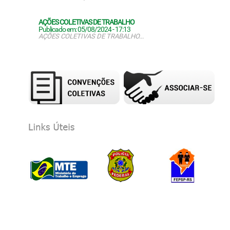
AÇÕES COLETIVAS DE TRABALHO
Publicado em: 05/08/2024 - 17:13
AÇÕES COLETIVAS DE TRABALHO...